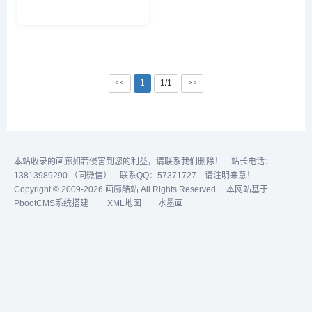
<<
1
1/1
>>
本站收录的画廊如若侵害到您的利益，请联系我们删除！ 站长电话：
13813989290 （同微信） 联系QQ：57371727 请注明来意！
Copyright © 2009-2026 画廊酷站 All Rights Reserved. 本网站基于
PbootCMS系统搭建
XML地图
水墨画