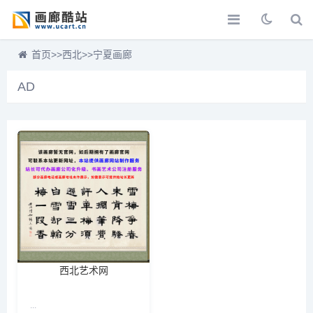
首页
>>
西北
>>
宁夏画廊
AD
西北艺术网
...